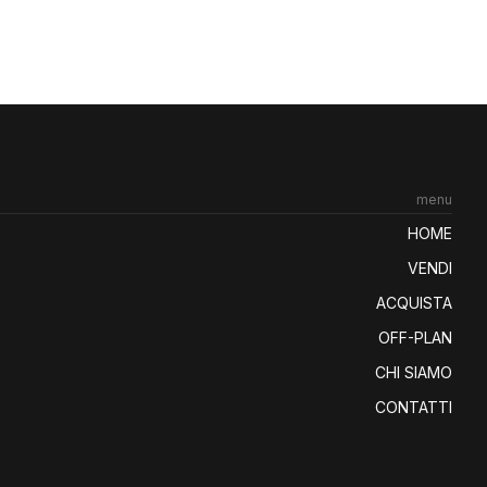
menu
HOME
VENDI
ACQUISTA
OFF-PLAN
CHI SIAMO
CONTATTI