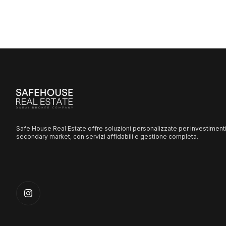
Safe House Real Estate offre soluzioni personalizzate per investimenti
secondary market, con servizi affidabili e gestione completa.
Instagram