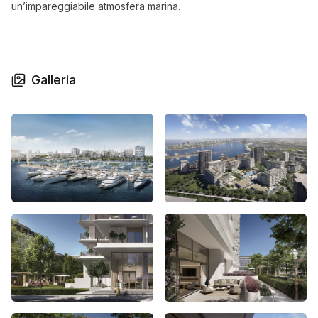
un’impareggiabile atmosfera marina.
Galleria