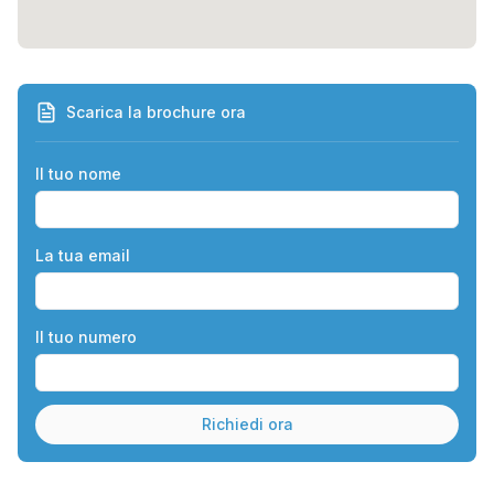
Scarica la brochure ora
Il tuo nome
La tua email
Il tuo numero