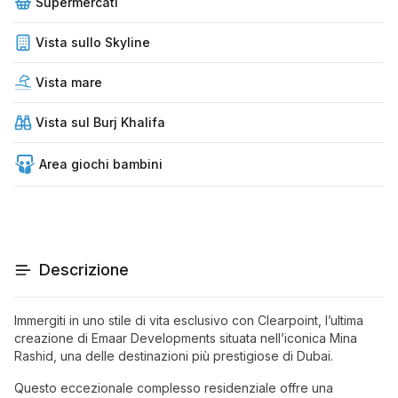
Supermercati
Vista sullo Skyline
Vista mare
Vista sul Burj Khalifa
Area giochi bambini
Descrizione
Immergiti in uno stile di vita esclusivo con Clearpoint, l’ultima
creazione di Emaar Developments situata nell’iconica Mina
Rashid, una delle destinazioni più prestigiose di Dubai.
Questo eccezionale complesso residenziale offre una