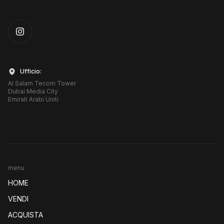
Instagram
Ufficio:
Al Salam Tecom Tower
Dubai Media City
Emirati Arabi Uniti
menu
HOME
VENDI
ACQUISTA