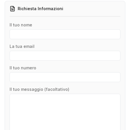
Richiesta Informazioni
Il tuo nome
La tua email
Il tuo numero
Il tuo messaggio (facoltativo)