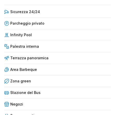
Sicurezza 24/24
Parcheggio privato
Infinity Pool
Palestra interna
Terrazza panoramica
Area Barbeque
Zona green
Stazione del Bus
Negozi