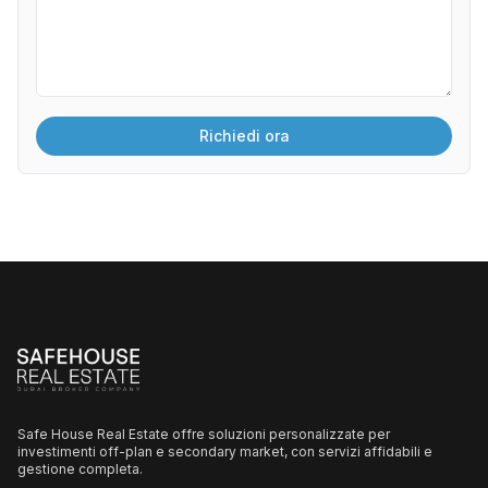
Safe House Real Estate offre soluzioni personalizzate per
investimenti off-plan e secondary market, con servizi affidabili e
gestione completa.