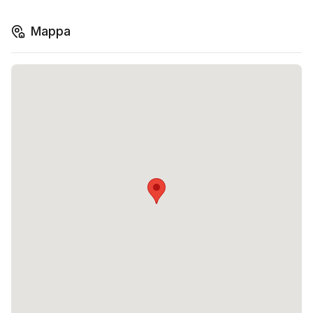
Mappa